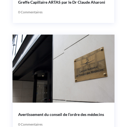
Greffe Capillaire ARTAS par le Dr Claude Aharoni
0 Commentaires
Avertissement du conseil de l’ordre des médecins
0 Commentaires