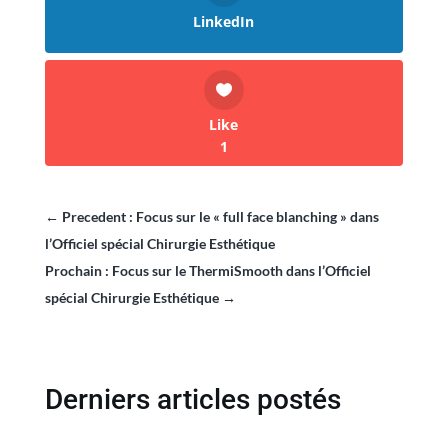
LinkedIn
Like
1
←
Precedent : Focus sur le « full face blanching » dans
l’Officiel spécial Chirurgie Esthétique
Prochain : Focus sur le ThermiSmooth dans l’Officiel
spécial Chirurgie Esthétique
→
Derniers articles postés