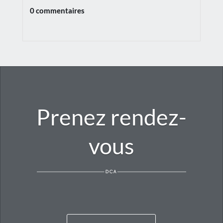
0 commentaires
Prenez rendez-
vous