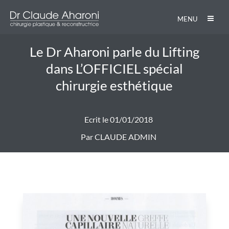
MENU
Le Dr Aharoni parle du Lifting
dans L’OFFICIEL spécial
chirurgie esthétique
Ecrit le 01/01/2018
Par CLAUDE ADMIN