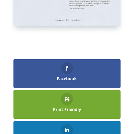
Facebook
Print Friendly