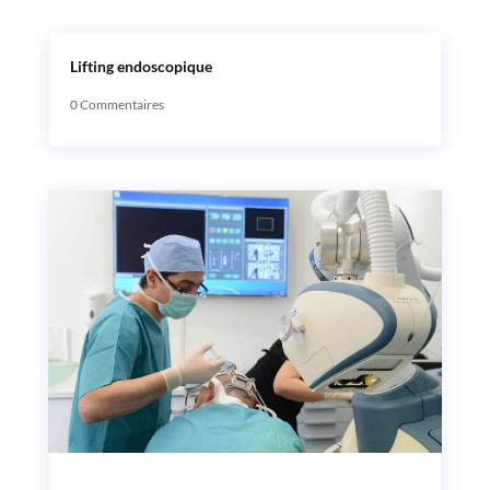
Lifting endoscopique
0 Commentaires