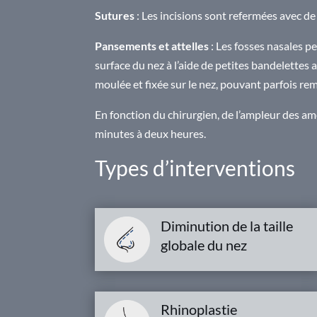
Sutures
: Les incisions sont refermées avec de 
Pansements et attelles
: Les fosses nasales 
surface du nez à l’aide de petites bandelettes 
moulée et fixée sur le nez, pouvant parfois rem
En fonction du chirurgien, de l’ampleur des am
minutes à deux heures.
Types d’interventions
Diminution de la taille
globale du nez
Rhinoplastie