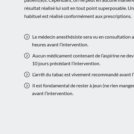
résultat réalisé lui soit en tout point superposable. U
habituel est réalisé conformément aux prescriptions.
Le médecin anesthésiste sera vu en consultation a
heures avant l’intervention.
Aucun médicament contenant de l’aspirine ne devra
10 jours précédant l’intervention.
L’arrêt du tabac est vivement recommandé avant l’
Il est fondamental de rester à jeun (ne rien manger
avant l’intervention.