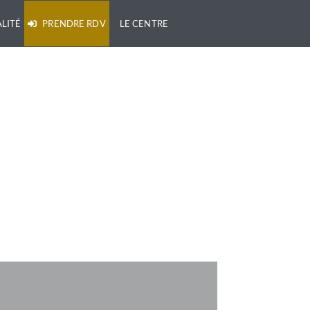
LITÉ
PRENDRE RDV
LE CENTRE