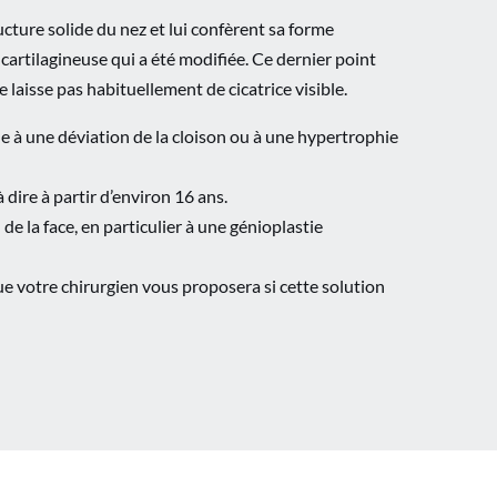
ructure solide du nez et lui confèrent sa forme
-cartilagineuse qui a été modifiée. Ce dernier point
 laisse pas habituellement de cicatrice visible.
ue à une déviation de la cloison ou à une hypertrophie
 dire à partir d’environ 16 ans.
e la face, en particulier à une génioplastie
e votre chirurgien vous proposera si cette solution