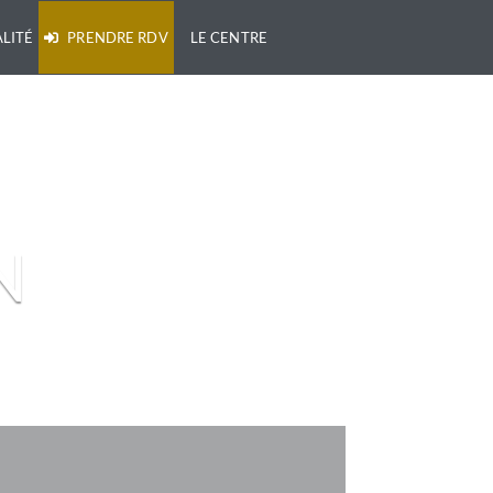
LITÉ
PRENDRE RDV
LE CENTRE
N