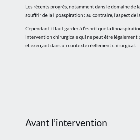
Les récents progrès, notamment dans le domaine de la lip
souffrir de la lipoaspiration : au contraire, l’aspect d
Cependant, il faut garder à l’esprit que la lipoaspira
intervention chirurgicale qui ne peut être légalement
et exerçant dans un contexte réellement chirurgical.
Avant l’intervention