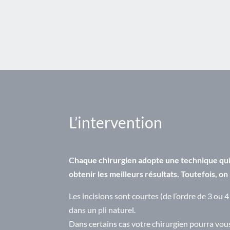
L’intervention
Chaque chirurgien adopte une technique qui l
obtenir les meilleurs résultats. Toutefois, o
Les incisions sont courtes (de l’ordre de 3 ou 4
dans un pli naturel.
Dans certains cas votre chirurgien pourra vou