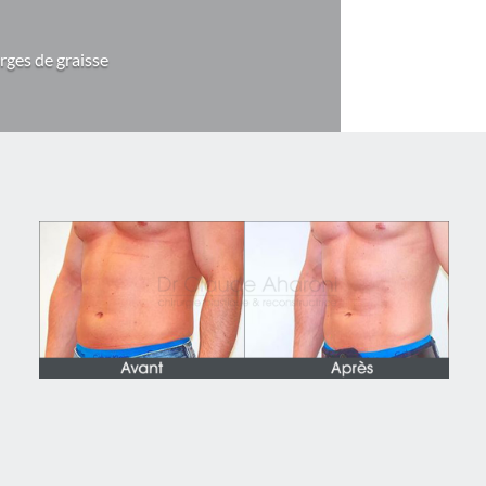
rges de graisse