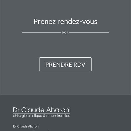
Prenez rendez-vous
PRENDRE RDV
Dr Claude Aharoni