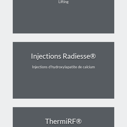
Lifting
Injections Radiesse®
Injections d’hydroxylapatite de calcium
ThermiRF®