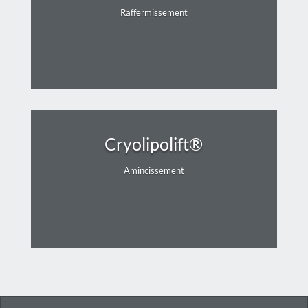
Raffermissement
Cryolipolift®
Amincissement