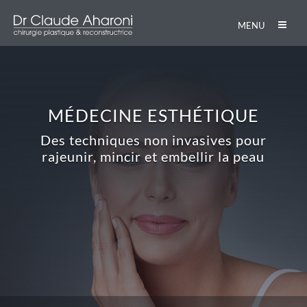
MENU
MÉDECINE ESTHÉTIQUE
Des techniques non invasives pour
rajeunir, mincir et embellir la peau