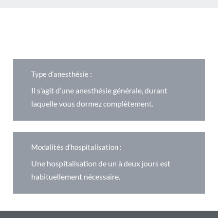
Type d’anesthésie :
Il s’agit d’une anesthésie générale, durant
laquelle vous dormez complètement.
Modalités d’hospitalisation :
Une hospitalisation de un à deux jours est
habituellement nécessaire.