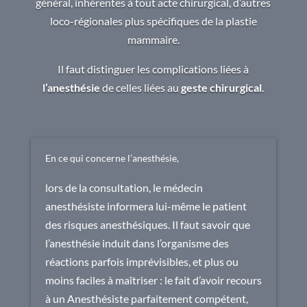
général, inhérentes à tout acte chirurgical, d’autres
loco-régionales plus spécifiques de la plastie
mammaire.
Il faut distinguer les complications liées à
l’anesthésie
de celles liées au
geste chirurgical
.
En ce qui concerne l’anesthésie,
lors de la consultation, le médecin
anesthésiste informera lui-même le patient
des risques anesthésiques. Il faut savoir que
l’anesthésie induit dans l’organisme des
réactions parfois imprévisibles, et plus ou
moins faciles à maîtriser : le fait d’avoir recours
à un Anesthésiste parfaitement compétent,