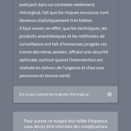
exerçant dans un contexte réellement
chirurgical, fait que les risques encourus sont
devenus statistiquement très faibles.
Il faut savoir, en effet, que les techniques, les
produits anesthésiques et les méthodes de
surveillance ont fait d’immenses progrès ces
trente dernières années, offrant une sécurité
optimale, surtout quand l’intervention est
réalisée en dehors de l’urgence et chez une
personne en bonne santé.
En ce qui concerne le geste chirurgical :
Pour autant, et malgré leur faible fréquence,
vous devez être informée des complications