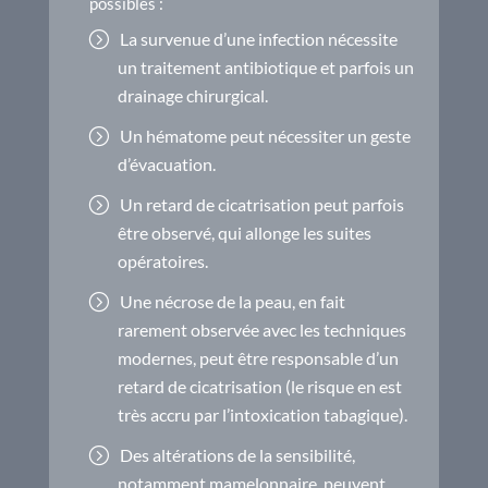
possibles :
La survenue d’une infection nécessite
un traitement antibiotique et parfois un
drainage chirurgical.
Un hématome peut nécessiter un geste
d’évacuation.
Un retard de cicatrisation peut parfois
être observé, qui allonge les suites
opératoires.
Une nécrose de la peau, en fait
rarement observée avec les techniques
modernes, peut être responsable d’un
retard de cicatrisation (le risque en est
très accru par l’intoxication tabagique).
Des altérations de la sensibilité,
notamment mamelonnaire, peuvent