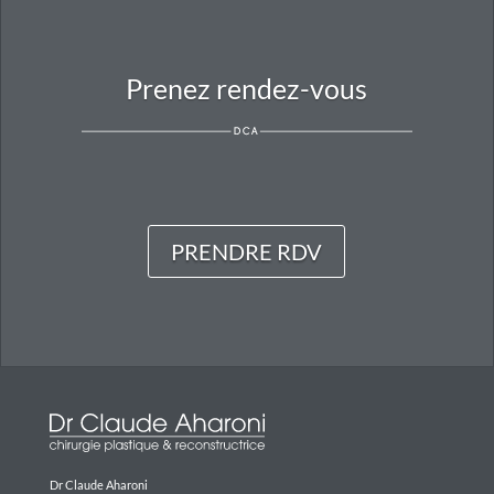
Prenez rendez-vous
PRENDRE RDV
Dr Claude Aharoni