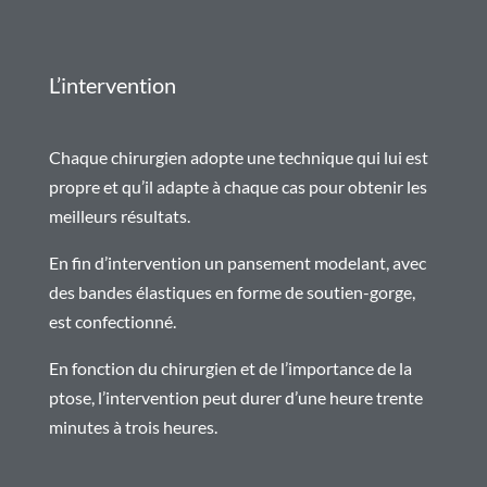
L’intervention
Chaque chirurgien adopte une technique qui lui est
propre et qu’il adapte à chaque cas pour obtenir les
meilleurs résultats.
En fin d’intervention un pansement modelant, avec
des bandes élastiques en forme de soutien-gorge,
est confectionné.
En fonction du chirurgien et de l’importance de la
ptose, l’intervention peut durer d’une heure trente
minutes à trois heures.