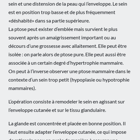
sein et une distension de la peau qui l’enveloppe. Le sein
est en position trop basse et de plus fréquemment
«déshabité» dans sa partie supérieure.
La ptose peut exister d’emblée mais survient le plus
souvent après un amaigrissement important ou au
décours d’une grossesse avec allaitement. Elle peut être
isolée : on parle alors de ptose pure. Elle peut aussi être
associée à un certain degré d’hypertrophie mammaire.
On peut à l’inverse observer une ptose mammaire dans le
contexte d’un sein trop petit (hypoplasie ou hypotrophie
mammaires).
L’opération consiste à remodeler le sein en agissant sur
l’enveloppe cutanée et sur le tissu glandulaire.
La glande est concentrée et placée en bonne position. Il
faut ensuite adapter l’enveloppe cutanée, ce qui impose