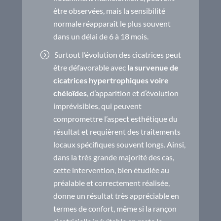
être observées, mais la sensibilité
normale réapparaît le plus souvent
dans un délai de 6 à 18 mois.
Surtout l’évolution des cicatrices peut
être défavorable avec
la survenue de
cicatrices hypertrophiques voire
chéloïdes
, d’apparition et d’évolution
imprévisibles, qui peuvent
compromettre l’aspect esthétique du
résultat et requièrent des traitements
locaux spécifiques souvent longs. Ainsi,
dans la très grande majorité des cas,
cette intervention, bien étudiée au
préalable et correctement réalisée,
donne un résultat très appréciable en
termes de confort, même si la rançon