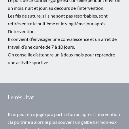
Le port de ce soutien-gorge est conseillé pendant environ
un mois, nuit et jour, au décours de l’intervention.
Les fils de suture, s’ils ne sont pas résorbables, sont
retirés entre le huitième et le vingtième jour après
l’intervention.
Il convient d’envisager une convalescence et un arrêt de
travail d’une durée de 7 à 10 jours.
On conseille d’attendre un à deux mois pour reprendre
une activité sportive.
Le résultat
Il ne peut être jugé qu’à partir d’un an après l’intervention
: la poitrine a alors le plus souvent un galbe harmonieux