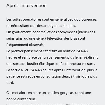
Après l’intervention
Les suites opératoires sont en général peu douloureuses,
ne nécessitant que des antalgiques simples.
Un gonflement (oedème) et des ecchymoses (bleus) des
seins, ainsi qu’une gêne à l’élévation des bras sont
fréquemment observés.
Le premier pansement est retiré au bout de 24 à 48
heures et remplacé par un pansement plus léger, réalisant
une sorte de bustier élastique confectionné sur mesure.
La sortie a lieu 24 à 48 heures après l’intervention, puis la
patiente est revue en consultation deux à trois jours plus
tard.
On met alors en place un soutien-gorge assurant une
bonne contention.