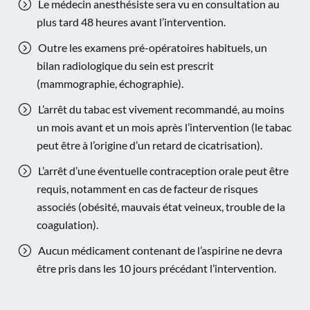
Le médecin anesthésiste sera vu en consultation au
plus tard 48 heures avant l’intervention.
Outre les examens pré-opératoires habituels, un
bilan radiologique du sein est prescrit
(mammographie, échographie).
L’arrêt du tabac est vivement recommandé, au moins
un mois avant et un mois après l’intervention (le tabac
peut être à l’origine d’un retard de cicatrisation).
L’arrêt d’une éventuelle contraception orale peut être
requis, notamment en cas de facteur de risques
associés (obésité, mauvais état veineux, trouble de la
coagulation).
Aucun médicament contenant de l’aspirine ne devra
être pris dans les 10 jours précédant l’intervention.