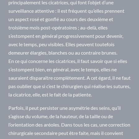
principalement les cicatrices, qui font l’objet d’une
surveillance attentive : il est fréquent qu’elles prennent
un aspect rosé et gonflé au cours des deuxième et
troisième mois post-opératoires ; au-delà, elles
s’estompent en général progressivement pour devenir,
avec le temps, peu visibles. Elles peuvent toutefois
demeurer élargies, blanches ou au contraire brunes.
En ce qui concerne les cicatrices, il faut savoir que si elles
s’estompent bien, en général, avec le temps, elles ne
sauraient disparaître complètement. A cet égard, il ne faut
pas oublier que si c’est le chirurgien qui réalise les sutures,
la cicatrice, elle, est le fait de la patiente.
Parfois, il peut persister une asymétrie des seins, qu’il
s’agisse du volume, de la hauteur, de la taille ou de
l’orientation des aréoles. Dans tous les cas, une correction
chirurgicale secondaire peut être faite, mais il convient