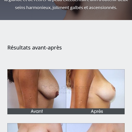
seins harmonieux, joliment galbés et ascensionnés.
Résultats avant-après