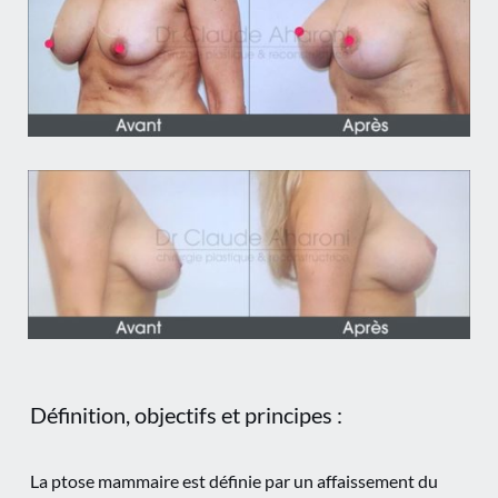
Définition, objectifs et principes :
La ptose mammaire est définie par un affaissement du