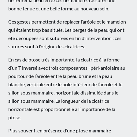
de retirer la peau en excès de manière à assurer une
bonne tenue et une belle forme au nouveau sein.
Ces gestes permettent de replacer l’aréole et le mamelon
qui étaient trop bas situés. Les berges de la peau qui ont
été découpées sont suturées en fin d’intervention : ces
sutures sont à l’origine des cicatrices.
En cas de ptose très importante, la cicatrice à la forme
d’un T inversé avec trois composantes : péri-aréolaire au
pourtour de l’aréole entre la peau brune et la peau
blanche, verticale entre le pôle inférieur de l’aréole et le
sillon sous mammaire, horizontale dissimulée dans le
sillon sous mammaire. La longueur de la cicatrice
horizontale est proportionnelle à l’importance de la
ptose.
Plus souvent, en présence d’une ptose mammaire