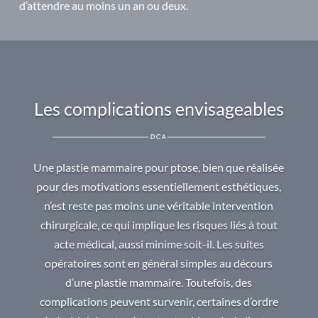
d’attendre au moins un an ou deux.
Les complications envisageables
Une plastie mammaire pour ptose, bien que réalisée
pour des motivations essentiellement esthétiques,
n’est reste pas moins une véritable intervention
chirurgicale, ce qui implique les risques liés à tout
acte médical, aussi minime soit-il. Les suites
opératoires sont en général simples au décours
d’une plastie mammaire. Toutefois, des
complications peuvent survenir, certaines d’ordre