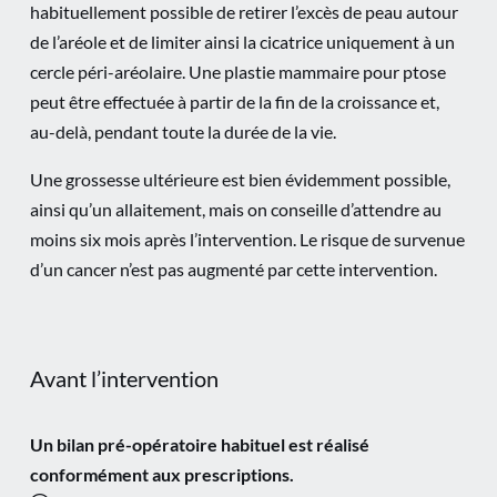
habituellement possible de retirer l’excès de peau autour
de l’aréole et de limiter ainsi la cicatrice uniquement à un
cercle péri-aréolaire. Une plastie mammaire pour ptose
peut être effectuée à partir de la fin de la croissance et,
au-delà, pendant toute la durée de la vie.
Une grossesse ultérieure est bien évidemment possible,
ainsi qu’un allaitement, mais on conseille d’attendre au
moins six mois après l’intervention. Le risque de survenue
d’un cancer n’est pas augmenté par cette intervention.
Avant l’intervention
Un bilan pré-opératoire habituel est réalisé
conformément aux prescriptions.