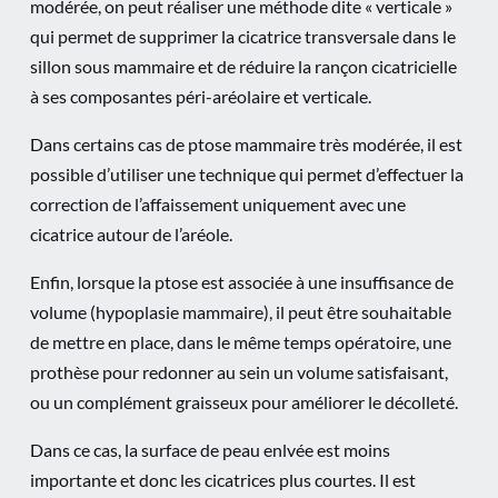
modérée, on peut réaliser une méthode dite « verticale »
qui permet de supprimer la cicatrice transversale dans le
sillon sous mammaire et de réduire la rançon cicatricielle
à ses composantes péri-aréolaire et verticale.
Dans certains cas de ptose mammaire très modérée, il est
possible d’utiliser une technique qui permet d’effectuer la
correction de l’affaissement uniquement avec une
cicatrice autour de l’aréole.
Enfin, lorsque la ptose est associée à une insuffisance de
volume (hypoplasie mammaire), il peut être souhaitable
de mettre en place, dans le même temps opératoire, une
prothèse pour redonner au sein un volume satisfaisant,
ou un complément graisseux pour améliorer le décolleté.
Dans ce cas, la surface de peau enlvée est moins
importante et donc les cicatrices plus courtes. Il est