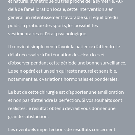
et naturel, symétrique ou très proche de la symétrie. Au-
delà de l’amélioration locale, cette intervention a en
général un retentissement favorable sur l’équilibre du
poids, la pratique des sports, les possibilités
vestimentaires et l’état psychologique.
Il convient simplement d’avoir la patience d’attendre le
délai nécessaire à l’atténuation des cicatrices et
d’observer pendant cette période une bonne surveillance.
Le sein opéré est un sein qui reste naturel et sensible,
notamment aux variations hormonales et pondérales.
Le but de cette chirurgie est d’apporter une amélioration
et non pas d’atteindre la perfection. Si vos souhaits sont
réalistes, le résultat obtenu devrait vous donner une
grande satisfaction.
Les éventuels imperfections de résultats concernent