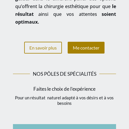
qu’offrent la chirurgie esthétique pour que
le
résultat
ainsi que vos attentes
soient
optimaux.
En savoir plus
Me contacter
NOS PÔLES DE SPÉCIALITÉS
Faites le choix de l’expérience
Pour un résultat naturel adapté à vos désirs et à vos
besoins