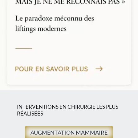
INTERVENTIONS EN CHIRURGIE LES PLUS
RÉALISÉES
AUGMENTATION MAMMAIRE