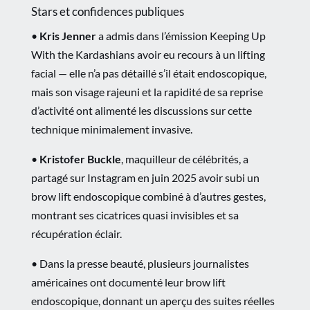
Stars et confidences publiques
•
Kris Jenner
a admis dans l’émission Keeping Up
With the Kardashians avoir eu recours à un lifting
facial — elle n’a pas détaillé s’il était endoscopique,
mais son visage rajeuni et la rapidité de sa reprise
d’activité ont alimenté les discussions sur cette
technique minimalement invasive.
•
Kristofer Buckle
, maquilleur de célébrités, a
partagé sur Instagram en juin 2025 avoir subi un
brow lift endoscopique combiné à d’autres gestes,
montrant ses cicatrices quasi invisibles et sa
récupération éclair.
•
Dans la presse beauté, plusieurs journalistes
américaines ont documenté leur brow lift
endoscopique, donnant un aperçu des suites réelles