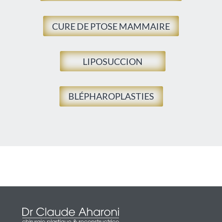
CURE DE PTOSE MAMMAIRE
LIPOSUCCION
BLÉPHAROPLASTIES