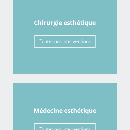
Chirurgie esthétique
Toutes nos interventions
Médecine esthétique
Toutes nos interventions