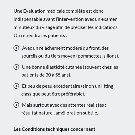
Une Évaluation médicale complète est donc
indispensable avant l’intervention avec un examen
minutieux du visage afin de préciser les indications.
On retiendra les patients :
Avec un relâchement modéré du front, des
sourcils ou du tiers moyen (pommettes, sillons).
Une bonne élasticité cutanée (souvent chez les
patients de 30 à 55 ans).
Et peu de peau excédentaire (sinon un lifting
classique peut être préférable).
Mais surtout avec des attentes réalistes :
résultat naturel, amélioration subtile.
Les Conditions techniques concernant