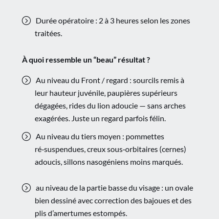
Durée opératoire : 2 à 3 heures selon les zones
traitées.
À quoi ressemble un “beau” résultat ?
Au niveau du Front / regard : sourcils remis à
leur hauteur juvénile, paupières supérieurs
dégagées, rides du lion adoucie — sans arches
exagérées. Juste un regard parfois félin.
Au niveau du tiers moyen : pommettes
ré‑suspendues, creux sous‑orbitaires (cernes)
adoucis, sillons nasogéniens moins marqués.
au niveau de la partie basse du visage : un ovale
bien dessiné avec correction des bajoues et des
plis d’amertumes estompés.