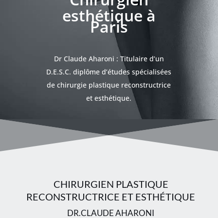
esthétique à
Paris
Dr Claude Aharoni : Titulaire d’un
D.E.S.C. diplôme d’études spécialisées
de chirurgie plastique reconstructrice
et esthétique.
CHIRURGIEN PLASTIQUE
RECONSTRUCTRICE ET ESTHÉTIQUE
DR.CLAUDE AHARONI