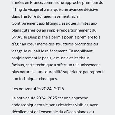
années en France, comme une approche premium du
lifting du visage et a marqué une avancée décisive
dans l’histoire du rajeunissement facial.
Contrairement aux liftings classiques, limités aux
plans cutanés ou au simple repositionnement du
SMAS, le Deep plane a permis pour la première fois
d’agir au cœur même des structures profondes du
visage, la ou nait le relâchement. En mobilisant
conjointement la peau, le muscle et les tissus
faciaux, cette technique a offert un rajeunissement
plus naturel et une durabilité supérieure par rapport
aux techniques classiques.
Les nouveautés 2024–2025
La nouveauté 2024–2025 est une approche
endoscopique totale, sans cicatrices visibles, avec
décollement de l’ensemble du « Deep plane » du