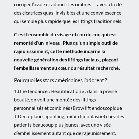
corriger l’ovale et adoucir les ombres — avec à la clé
des cicatrices quasi invisibles et une convalescence
qui semble plus rapide que les liftings traditionnels.
C’est l’ensemble du visage et/ ou du cou qui est
remonté d’un
niveau. Plus qu’un simple outil de
rajeunissement, cette méthode incarne la
nouvelle génération des liftings faciaux, plaçant
l’embellissement au cœur du
résultat recherché.
Pourquoi les stars américaines l’adorent ?
1.Une tendance « Beautification » : dans la presse
beauté, on voit une montée des liftings
personnalisés et combinés (Brow lift endoscopique
+ Deep‑plane, lipofilling, mini‑rhinoplastie) chez des
patients beaucoup plus jeunes, avec une visée
d’embellissement autant que de rajeunissement.