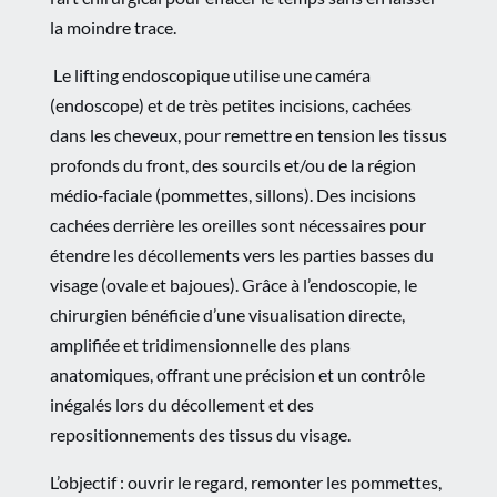
la moindre trace.
Le lifting endoscopique utilise une caméra
(endoscope) et de très petites incisions, cachées
dans les cheveux, pour remettre en tension les tissus
profonds du front, des sourcils et/ou de la région
médio‑faciale (pommettes, sillons). Des incisions
cachées derrière les oreilles sont nécessaires pour
étendre les décollements vers les parties basses du
visage (ovale et bajoues). Grâce à l’endoscopie, le
chirurgien bénéficie d’une visualisation directe,
amplifiée et tridimensionnelle des plans
anatomiques, offrant une précision et un contrôle
inégalés lors du décollement et des
repositionnements des tissus du visage.
L’objectif : ouvrir le regard, remonter les pommettes,