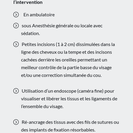
l’intervention
En ambulatoire
sous Anesthésie générale ou locale avec
sédation.
Petites incisions (1 à 2 cm) dissimulées dans la
ligne des cheveux ou la tempe et des incisons
cachées derrière les oreilles permettant un
meilleur contrôle de la partie basse du visage
et/ou une correction simultanée du cou.
Utilisation d’un endoscope (caméra fine) pour
visualiser et libérer les tissus et les ligaments de
l’ensemble du visage.
Ré-ancrage des tissus avec des fils de sutures ou
des implants de fixation résorbables.