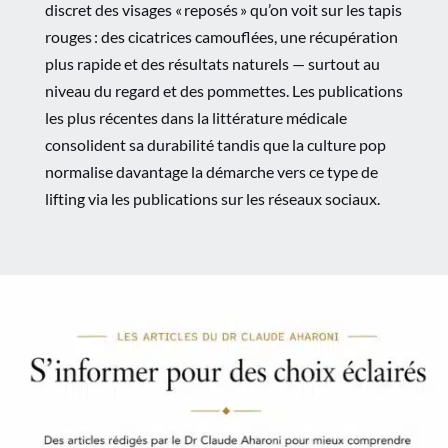
discret des visages « reposés » qu’on voit sur les tapis
rouges : des cicatrices camouflées, une récupération
plus rapide et des résultats naturels — surtout au
niveau du regard et des pommettes. Les publications
les plus récentes dans la littérature médicale
consolident sa durabilité tandis que la culture pop
normalise davantage la démarche vers ce type de
lifting via les publications sur les réseaux sociaux.