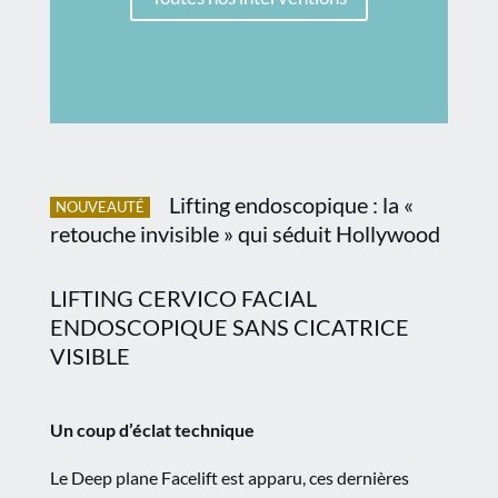
Lifting endoscopique : la «
NOUVEAUTÉ
retouche invisible » qui séduit Hollywood
LIFTING CERVICO FACIAL
ENDOSCOPIQUE SANS CICATRICE
VISIBLE
Un coup d’éclat technique
Le Deep plane Facelift est apparu, ces dernières