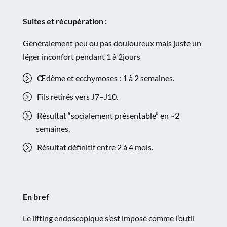
Suites et récupération :
Généralement peu ou pas douloureux mais juste un
léger inconfort pendant 1 à 2jours
Œdème et ecchymoses : 1 à 2 semaines.
Fils retirés vers J7–J10.
Résultat “socialement présentable” en ~2
semaines,
Résultat définitif entre 2 à 4 mois.
En bref
Le lifting endoscopique s’est imposé comme l’outil