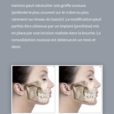
menton peut nécessiter une greffe osseuse
(prélevée le plus souvent sur le crâne ou plus
rarement au niveau du bassin). La modification peut
parfois être obtenue par un implant (prothèse) mis
en place par une incision réalisée dans la bouche. La
consolidation osseuse est obtenue en un mois et
demi.