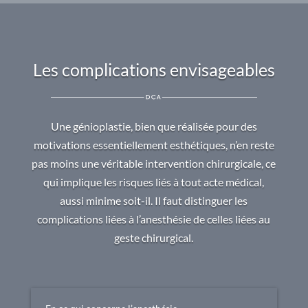
Les complications envisageables
Une génioplastie, bien que réalisée pour des
motivations essentiellement esthétiques, n’en reste
pas moins une véritable intervention chirurgicale, ce
qui implique les risques liés à tout acte médical,
aussi minime soit-il. Il faut distinguer les
complications liées à l’anesthésie de celles liées au
geste chirurgical.