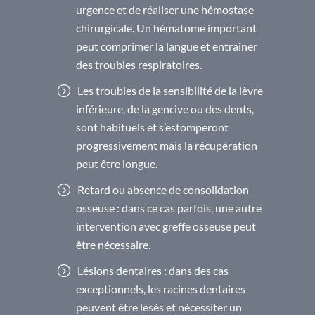
urgence et de réaliser une hémostase
chirurgicale. Un hématome important
peut comprimer la langue et entraîner
des troubles respiratoires.
Les troubles de la sensibilité de la lèvre
inférieure, de la gencive ou des dents,
sont habituels et s’estomperont
progressivement mais la récupération
peut être longue.
Retard ou absence de consolidation
osseuse : dans ce cas parfois, une autre
intervention avec greffe osseuse peut
être nécessaire.
Lésions dentaires : dans des cas
exceptionnels, les racines dentaires
peuvent être lésés et nécessiter un