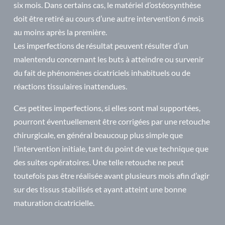
six mois. Dans certains cas, le matériel d’ostéosynthèse
doit être retiré au cours d’une autre intervention 6 mois
au moins après la première.
Les imperfections de résultat peuvent résulter d’un
malentendu concernant les buts à atteindre ou survenir
du fait de phénomènes cicatriciels inhabituels ou de
réactions tissulaires inattendues.
Ces petites imperfections, si elles sont mal supportées,
pourront éventuellement être corrigées par une retouche
chirurgicale, en général beaucoup plus simple que
l’intervention initiale, tant du point de vue technique que
des suites opératoires. Une telle retouche ne peut
toutefois pas être réalisée avant plusieurs mois afin d’agir
sur des tissus stabilisés et ayant atteint une bonne
maturation cicatricielle.