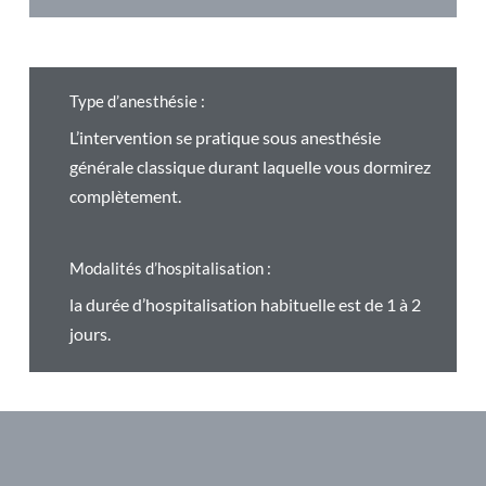
Type d’anesthésie :
L’intervention se pratique sous anesthésie
générale classique durant laquelle vous dormirez
complètement.
Modalités d’hospitalisation :
la durée d’hospitalisation habituelle est de 1 à 2
jours.