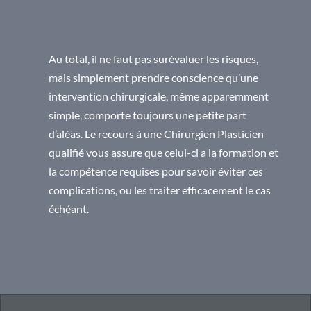
Au total, il ne faut pas surévaluer les risques,
mais simplement prendre conscience qu’une
intervention chirurgicale, même apparemment
simple, comporte toujours une petite part
d’aléas. Le recours à une Chirurgien Plasticien
qualifié vous assure que celui-ci a la formation et
la compétence requises pour savoir éviter ces
complications, ou les traiter efficacement le cas
échéant.