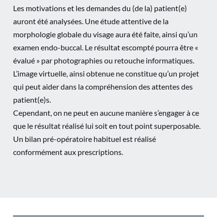
Les motivations et les demandes du (de la) patient(e)
auront été analysées. Une étude attentive de la
morphologie globale du visage aura été faite, ainsi qu’un
examen endo-buccal. Le résultat escompté pourra être «
évalué » par photographies ou retouche informatiques.
L’image virtuelle, ainsi obtenue ne constitue qu’un projet
qui peut aider dans la compréhension des attentes des
patient(e)s.
Cependant, on ne peut en aucune manière s’engager à ce
que le résultat réalisé lui soit en tout point superposable.
Un bilan pré-opératoire habituel est réalisé
conformément aux prescriptions.