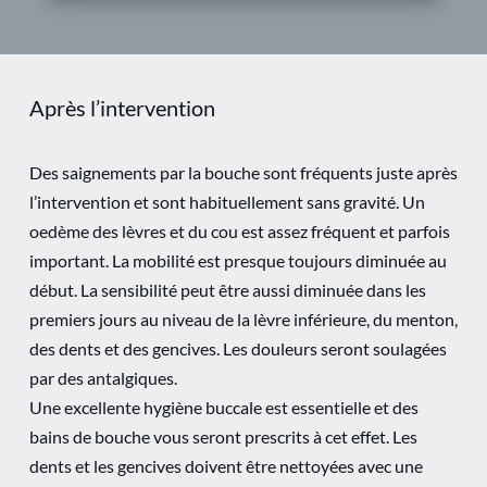
Après l’intervention
Des saignements par la bouche sont fréquents juste après
l’intervention et sont habituellement sans gravité. Un
oedème des lèvres et du cou est assez fréquent et parfois
important. La mobilité est presque toujours diminuée au
début. La sensibilité peut être aussi diminuée dans les
premiers jours au niveau de la lèvre inférieure, du menton,
des dents et des gencives. Les douleurs seront soulagées
par des antalgiques.
Une excellente hygiène buccale est essentielle et des
bains de bouche vous seront prescrits à cet effet. Les
dents et les gencives doivent être nettoyées avec une