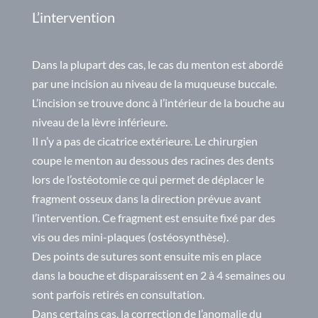
L’intervention
Dans la plupart des cas, le cas du menton est abordé
par une incision au niveau de la muqueuse buccale.
L’incision se trouve donc à l’intérieur de la bouche au
niveau de la lèvre inférieure.
Il n’y a pas de cicatrice extérieure. Le chirurgien
coupe le menton au dessous des racines des dents
lors de l’ostéotomie ce qui permet de déplacer le
fragment osseux dans la direction prévue avant
l’intervention. Ce fragment est ensuite fixé par des
vis ou des mini-plaques (ostéosynthèse).
Des points de sutures sont ensuite mis en place
dans la bouche et disparaissent en 2 à 4 semaines ou
sont parfois retirés en consultation.
Dans certains cas, la correction de l’anomalie du