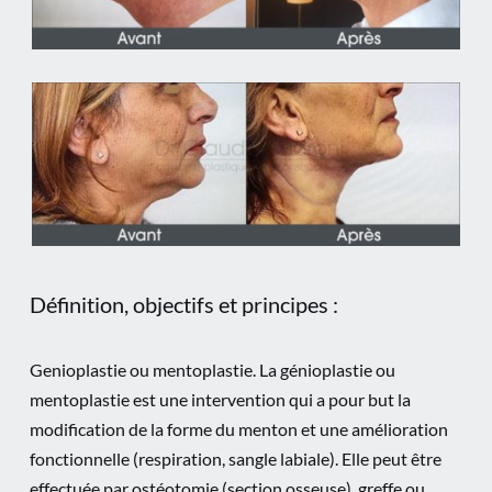
Définition, objectifs et principes :
Genioplastie ou mentoplastie. La génioplastie ou
mentoplastie est une intervention qui a pour but la
modification de la forme du menton et une amélioration
fonctionnelle (respiration, sangle labiale). Elle peut être
effectuée par ostéotomie (section osseuse), greffe ou