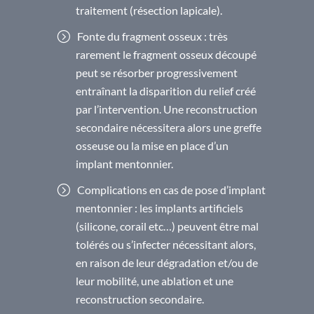
traitement (résection lapicale).
Fonte du fragment osseux : très
rarement le fragment osseux découpé
peut se résorber progressivement
entraînant la disparition du relief créé
par l’intervention. Une reconstruction
secondaire nécessitera alors une greffe
osseuse ou la mise en place d’un
implant mentonnier.
Complications en cas de pose d’implant
mentonnier : les implants artificiels
(silicone, corail etc…) peuvent être mal
tolérés ou s’infecter nécessitant alors,
en raison de leur dégradation et/ou de
leur mobilité, une ablation et une
reconstruction secondaire.