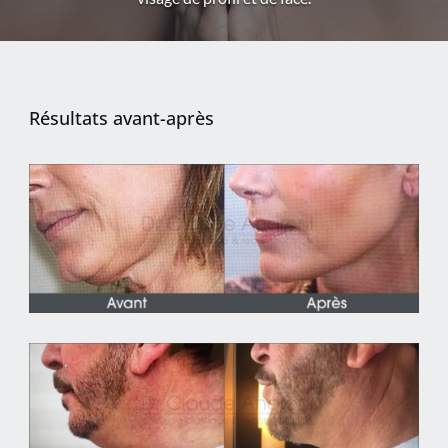
Résultats avant-après