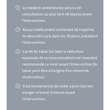
Le médecin anesthésiste sera vu en
consultation au plus tard 48 heures avant
l’intervention.
Aucun médicament contenant de l’aspirine
ne devra être pris dans les 10 jours précédant
l’intervention.
L’arrêt du tabac (ou bien la réduction
maximale de sa consommation) est vivement
recommandé un mois avant l’intervention (le
tabac peut être à l’origine d’un retard de
cicatrisation).
Il est fondamental de rester à jeun (ne rien
manger ni boire) 6 heures avant
l’intervention.