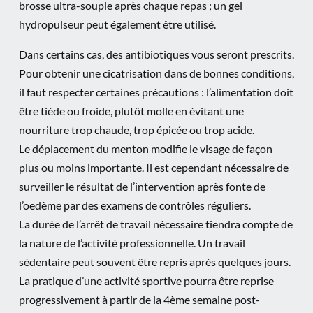
brosse ultra-souple après chaque repas ; un gel
hydropulseur peut également être utilisé.
Dans certains cas, des antibiotiques vous seront prescrits.
Pour obtenir une cicatrisation dans de bonnes conditions,
il faut respecter certaines précautions : l’alimentation doit
être tiède ou froide, plutôt molle en évitant une
nourriture trop chaude, trop épicée ou trop acide.
Le déplacement du menton modifie le visage de façon
plus ou moins importante. Il est cependant nécessaire de
surveiller le résultat de l’intervention après fonte de
l’oedème par des examens de contrôles réguliers.
La durée de l’arrêt de travail nécessaire tiendra compte de
la nature de l’activité professionnelle. Un travail
sédentaire peut souvent être repris après quelques jours.
La pratique d’une activité sportive pourra être reprise
progressivement à partir de la 4ème semaine post-