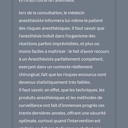
En ce qui concerne l’anesthésie,
lors de la consultation, le médecin
anesthésiste informera lui-même le patient
des risques anesthésiques. Il faut savoir que
l’anesthésie induit dans l’organisme des
réactions parfois imprévisibles, et plus ou
moins faciles à maîtriser : le fait d’avoir recours
à un Anesthésiste parfaitement compétent,
exerçant dans un contexte réellement
chirurgical, fait que les risques encourus sont
devenus statistiquement très faibles.
Il faut savoir, en effet, que les techniques, les
produits anesthésiques et les méthodes de
surveillance ont fait d’immenses progrès ces
trente dernières années, offrant une sécurité
optimale, surtout quand l’intervention est