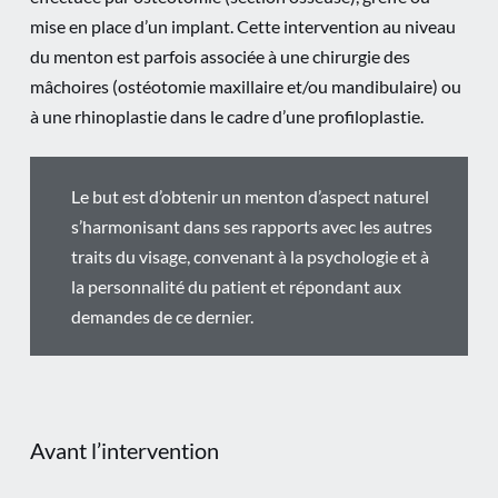
mise en place d’un implant. Cette intervention au niveau
du menton est parfois associée à une chirurgie des
mâchoires (ostéotomie maxillaire et/ou mandibulaire) ou
à une rhinoplastie dans le cadre d’une profiloplastie.
Le but est d’obtenir un menton d’aspect naturel
s’harmonisant dans ses rapports avec les autres
traits du visage, convenant à la psychologie et à
la personnalité du patient et répondant aux
demandes de ce dernier.
Avant l’intervention