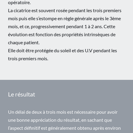
opératoire.
La cicatrice est souvent rosée pendant les trois premiers
mois puis elle s’estompe en règle générale après le 3ème
mois, et ce, progressivement pendant 1 à 2 ans. Cette
évolution est fonction des propriétés intrinsèques de
chaque patient.
Elle doit être protégée du soleil et des U.V pendant les
trois premiers mois.
Le résultat
Un délai de deux à trois mois est nécessaire pour avoir
une bonne appréciation du résultat, en sachant que
l’aspect définitif est généralement obtenu après environ