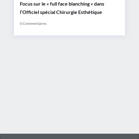
Focus sur le « full face blanching » dans
l’Officiel spécial Chirurgie Esthétique
0 Commentaires