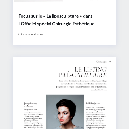
Focus sur le « La liposculpture » dans
l’Officiel spécial Chirurgie Esthétique
0 Commentaires