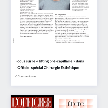
Focus sur le « lifting pré-capillaire » dans
l’Officiel spécial Chirurgie Esthétique
0 Commentaires