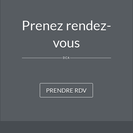
Prenez rendez-
vous
PRENDRE RDV