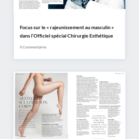
Focus sur le « rajeunissement au masculin »
dans l’Officiel spécial Chirurgie Esthétique
0 Commentaires