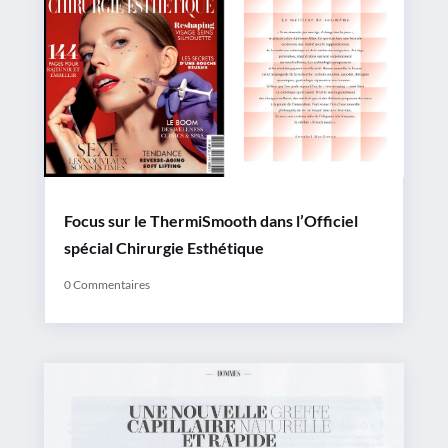
Focus sur le ThermiSmooth dans l’Officiel
spécial Chirurgie Esthétique
0 Commentaires