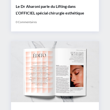
Le Dr Aharoni parle du Lifting dans
L’OFFICIEL spécial chirurgie esthétique
0 Commentaires