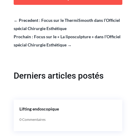
←
Precedent : Focus sur le ThermiSmooth dans l’Officiel
spécial Chirurgie Esthétique
Prochain : Focus sur le « La liposculpture » dans l’Officiel
spécial Chirurgie Esthétique
→
Derniers articles postés
Lifting endoscopique
0 Commentaires