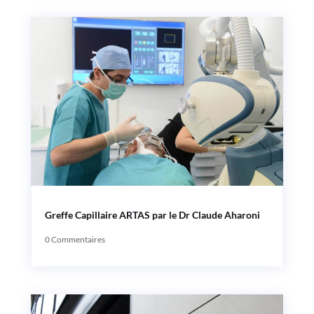
Greffe Capillaire ARTAS par le Dr Claude Aharoni
0 Commentaires