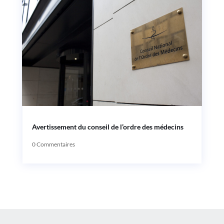
Avertissement du conseil de l’ordre des médecins
0 Commentaires