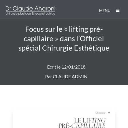
MENU
Focus sur le « lifting pré-
capillaire » dans l’Officiel
spécial Chirurgie Esthétique
Ecrit le 12/01/2018
Par CLAUDE ADMIN