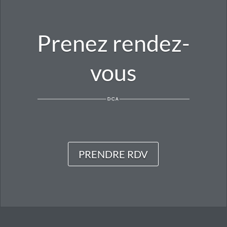
Prenez rendez-
vous
PRENDRE RDV